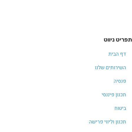
תפריט ניווט
דף הבית
השירותים שלנו
פנסיה
תכנון פיננסי
ביטוח
תכנון וליווי פרישה