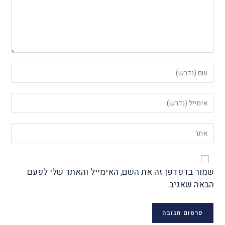
שמור בדפדפן זה את השם, האימייל והאתר שלי לפעם
הבאה שאגיב.