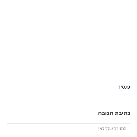
פנסיה
כתיבת תגובה