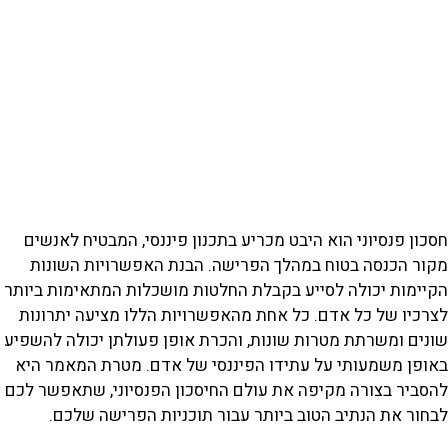
חסכון פנסיוני הוא היבט מכריע בתכנון פיננסי, המבטיח לאנשים
מקור הכנסה בטוח במהלך הפרישה. הבנת האפשרויות השונות
הקיימות יכולה לסייע בקבלת החלטות מושכלות המתאימות ביותר
לצרכיו של כל אדם. כל אחת מהאפשרויות הללו מציעה יתרונות
שונים ומשרתת מטרות שונות, והכרת אופן פעולתן יכולה להשפיע
באופן משמעותי על עתידו הפיננסי של אדם. מטרת המאמר היא
להסביר בצורה מקיפה את עולם החיסכון הפנסיוני, שתאפשר לכם
לבחור את הנתיב הטוב ביותר עבור תוכניות הפרישה שלכם.