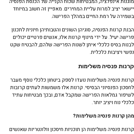
מוגנות אינפלציה, המבטיחות שכוח הקנייה של הכנסת הפנסיה
יישאר יציב למרות עליית המחירים. מאפיין זה חשוב במיוחד
בשמירה על רמת החיים במהלך הפרישה.
הבנת קרנות הפנסיה, סוגיהן השונים והטבותיהן חיונית לתכנון
פרישה יעיל. על ידי מינוף קרנות אלו, אנשים פרטיים יכולים
לבנות בסיס כלכלי איתן לשנות הפרישה שלהם, להבטיח שקט
נפשי ויציבות כלכלית.
קרנות פנסיה משלימות
קרנות פנסיה משלימות נועדו לספק ביטחון כלכלי נוסף מעבר
לחסכון הפנסיוני הבסיסי. קרנות אלו משמשות לעתים קרובות
לשיפור גמלאות הפרישה שמקבל אדם, ובכך מבטיחות עתיד
כלכלי נוח ויציב יותר.
מהן קרנות פנסיה משלימות
?
קרנות פנסיה משלימות הן תוכניות חיסכון וולונטריות שאנשים