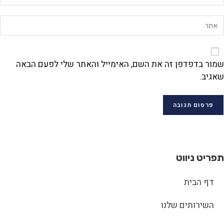
שמור בדפדפן זה את השם, האימייל והאתר שלי לפעם הבאה
שאגיב.
תפריט ניווט
דף הבית
השירותים שלנו