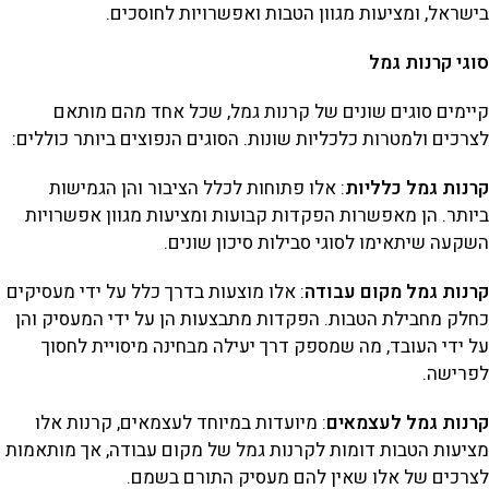
בישראל, ומציעות מגוון הטבות ואפשרויות לחוסכים.
סוגי קרנות גמל
קיימים סוגים שונים של קרנות גמל, שכל אחד מהם מותאם
לצרכים ולמטרות כלכליות שונות. הסוגים הנפוצים ביותר כוללים:
קרנות גמל כלליות
: אלו פתוחות לכלל הציבור והן הגמישות
ביותר. הן מאפשרות הפקדות קבועות ומציעות מגוון אפשרויות
השקעה שיתאימו לסוגי סבילות סיכון שונים.
קרנות גמל מקום עבודה
: אלו מוצעות בדרך כלל על ידי מעסיקים
כחלק מחבילת הטבות. הפקדות מתבצעות הן על ידי המעסיק והן
על ידי העובד, מה שמספק דרך יעילה מבחינה מיסויית לחסוך
לפרישה.
קרנות גמל לעצמאים
: מיועדות במיוחד לעצמאים, קרנות אלו
מציעות הטבות דומות לקרנות גמל של מקום עבודה, אך מותאמות
לצרכים של אלו שאין להם מעסיק התורם בשמם.