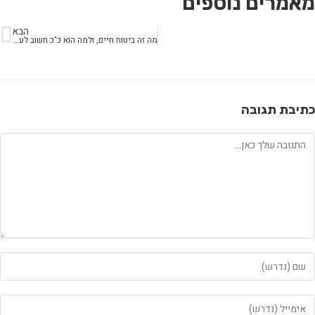
מאמרים נוספים
הבא
מה זה ביטוח חיים, ולמה הוא כ"כ חשוב לעתידכם
כתיבת תגובה