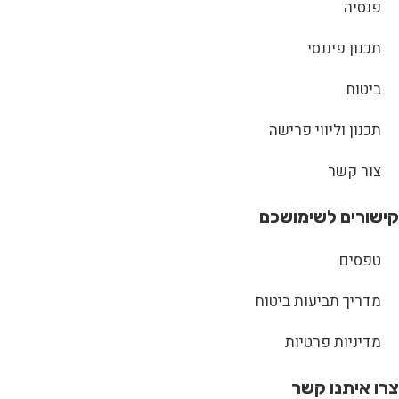
פנסיה
תכנון פיננסי
ביטוח
תכנון וליווי פרישה
צור קשר
קישורים לשימושכם
טפסים
מדריך תביעות ביטוח
מדיניות פרטיות
צרו איתנו קשר