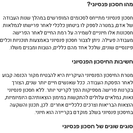
מהו חסכון פנסיוני?
חסכון פנסיוני מתייחס לסכומים המופרשים במהלך שנות העבודה
של אדם, במטרה לספק לו ביטחון כלכלי לאחר פרישתו לגמלאות.
חסכונות אלו חיוניים לשמירה על רמת החיים לאחר הפרישה
מעבודה פעילה. ניתן לצבור חסכון פנסיוני באמצעות תוכניות וכלים
פיננסיים שונים, שלכל אחד מהם כללים, הטבות ומבנים משלו.
חשיבות החיסכון הפנסיוני
מטרת החיסכון הפנסיוני העיקרית היא להבטיח מקור הכנסה קבוע
לאחר הפסקת העבודה. ככל שאנשים חיים יותר שנים, הצורך
בקרנות פרישה מספיקות הפך לקריטי יותר. ללא חסכון פנסיוני
נאות, גמלאים עלולים להתקשות במימון הוצאותיהם היומיומיות,
הוצאות הבריאות וצרכים כלכליים אחרים. לכן, תכנון והשקעה
בחיסכון פנסיוני בשלב מוקדם בקריירה הוא חיוני.
סוגים שונים של חסכון פנסיוני