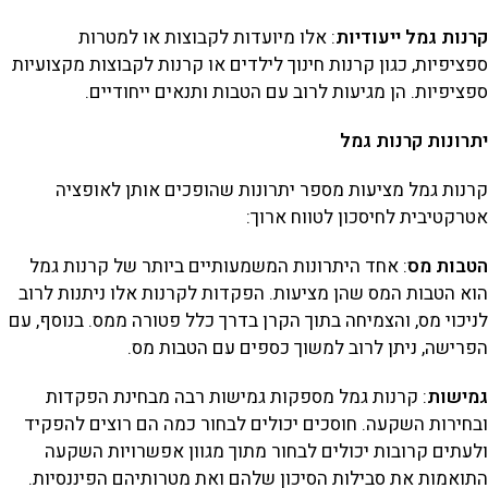
קרנות גמל ייעודיות
: אלו מיועדות לקבוצות או למטרות
ספציפיות, כגון קרנות חינוך לילדים או קרנות לקבוצות מקצועיות
ספציפיות. הן מגיעות לרוב עם הטבות ותנאים ייחודיים.
יתרונות קרנות גמל
קרנות גמל מציעות מספר יתרונות שהופכים אותן לאופציה
אטרקטיבית לחיסכון לטווח ארוך:
הטבות מס
: אחד היתרונות המשמעותיים ביותר של קרנות גמל
הוא הטבות המס שהן מציעות. הפקדות לקרנות אלו ניתנות לרוב
לניכוי מס, והצמיחה בתוך הקרן בדרך כלל פטורה ממס. בנוסף, עם
הפרישה, ניתן לרוב למשוך כספים עם הטבות מס.
גמישות
: קרנות גמל מספקות גמישות רבה מבחינת הפקדות
ובחירות השקעה. חוסכים יכולים לבחור כמה הם רוצים להפקיד
ולעתים קרובות יכולים לבחור מתוך מגוון אפשרויות השקעה
התואמות את סבילות הסיכון שלהם ואת מטרותיהם הפיננסיות.