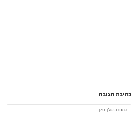
כתיבת תגובה