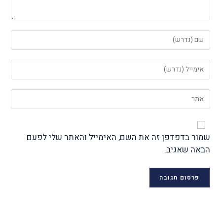
שמור בדפדפן זה את השם, האימייל והאתר שלי לפעם
הבאה שאגיב.