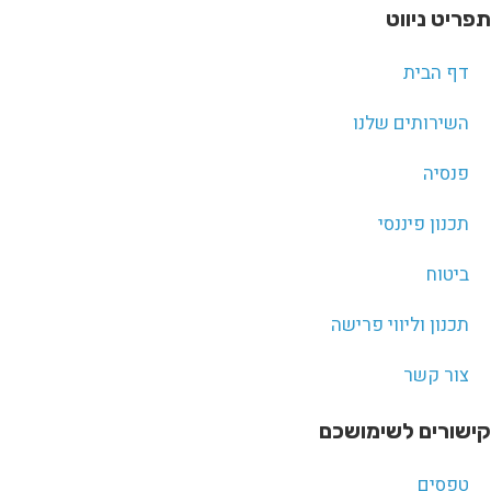
תפריט ניווט
דף הבית
השירותים שלנו
פנסיה
תכנון פיננסי
ביטוח
תכנון וליווי פרישה
צור קשר
קישורים לשימושכם
טפסים