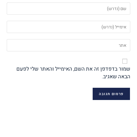
שמור בדפדפן זה את השם, האימייל והאתר שלי לפעם
הבאה שאגיב.