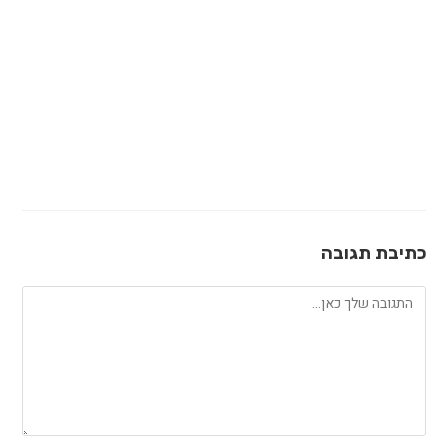
כתיבת תגובה