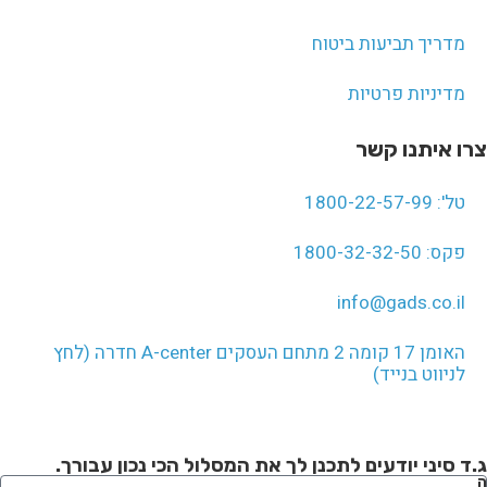
מדריך תביעות ביטוח
מדיניות פרטיות
צרו איתנו קשר
טל': 1800-22-57-99
פקס: 1800-32-32-50
info@gads.co.il
האומן 17 קומה 2 מתחם העסקים A-center חדרה (לחץ
לניווט בנייד)
ג.ד סיני יודעים לתכנן לך את המסלול הכי נכון עבורך.
ה