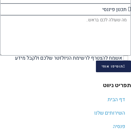
אשמח להצטרף לרשימת הניולזטר שלכם ולקבל מידע
תוסיפו אותי
תפריט ניווט
דף הבית
השירותים שלנו
פנסיה