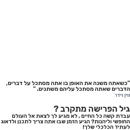
"כשאתה משנה את האופן בו אתה מסתכל על דברים,
הדברים שאתה מסתכל עליהם משתנים. "
ווין וידר
גיל הפרישה מתקרב ?
עבדת קשה כל החיים , לא מגיע לך לצאת אל העולם
החופשי וליהנות? הגיע הזמן שבו אתה צריך לתכנן ולדאוג
לעתיד הכלכלי שלך!