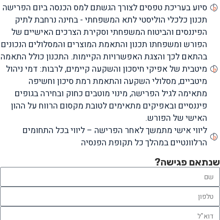
סיוע בעריכת טפסים לצורך הגשתם למס הכנסה ביום הפרישה
תכנון כלכלי הוליסטי לתא המשפחתי - בחינה נרחבת לתיק
הפיננסים והביטוח המשפחתי וסקירת הצרכים האישיים של
הפורש ומשפחתו תכנון והתאמת המוצרים והמסלולים הנכונים
בהתאם לכך והצגת האפשרויות הקיימות. התכנון כולל התאמה
מיטבית של אפיקי חיסכון והשקעה קיימים, לרבות: דמי ניהול
מיטביים, מסלולי השקעה והתאמת רמת סיכון וחשיפה
מתאימה לגיל הפרישה, מינוי מוטבים כחוק ובחירה בגופים
פיננסיים ובאפיקים מתאימים לטובת מקסום הרווח על ההון
האישי של הפורש.
ליווי אישי מתמשך לאחר הפרישה – ליווי בכל התחומים
הרלוונטיים במהלך כל תקופת הפנסיה
שנתאם פגישה?