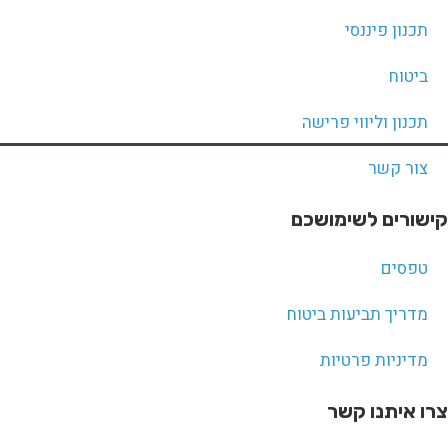
תכנון פיננסי
ביטוח
תכנון וליווי פרישה
צור קשר
קישורים לשימושכם
טפסים
מדריך תביעות ביטוח
מדיניות פרטיות
צרו איתנו קשר