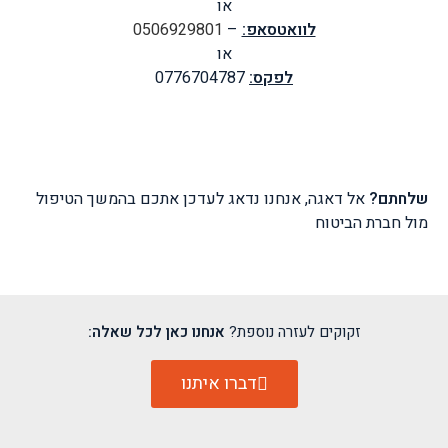
או
לוואטסאפ:
–
0506929801
או
לפקס:
0776704787
שלחתם?
אל דאגה, אנחנו נדאג לעדכן אתכם בהמשך הטיפול
מול חברת הביטוח
זקוקים לעזרה נוספת?
אנחנו כאן לכל שאלה:
דברו איתנו