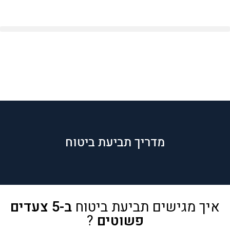
1800-22-57-99 לחצו לשיחה
>
מדריך תביעות ביטוח
מדריך תביעת ביטוח
איך מגישים תביעת ביטוח
ב-5 צעדים
פשוטים
?