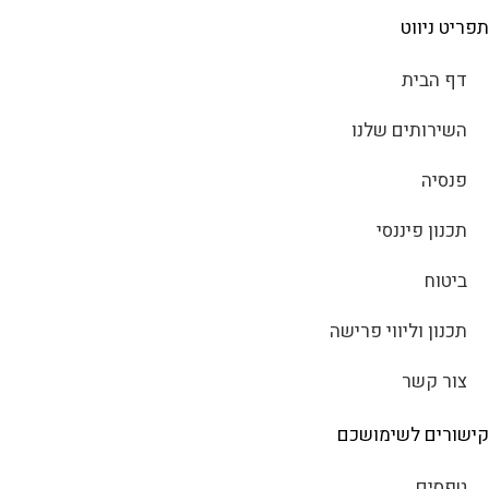
תפריט ניווט
דף הבית
השירותים שלנו
פנסיה
תכנון פיננסי
ביטוח
תכנון וליווי פרישה
צור קשר
קישורים לשימושכם
טפסים