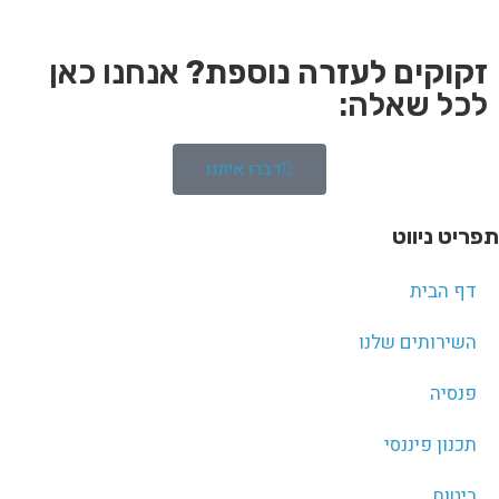
זקוקים לעזרה נוספת?
אנחנו כאן
לכל שאלה:
דברו איתנו
תפריט ניווט
דף הבית
השירותים שלנו
פנסיה
תכנון פיננסי
ביטוח