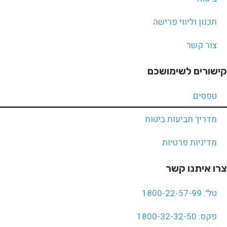
תכנון וליווי פרישה
צור קשר
קישורים לשימושכם
טפסים
מדריך תביעות ביטוח
מדיניות פרטיות
צרו איתנו קשר
טל': 1800-22-57-99
פקס: 1800-32-32-50