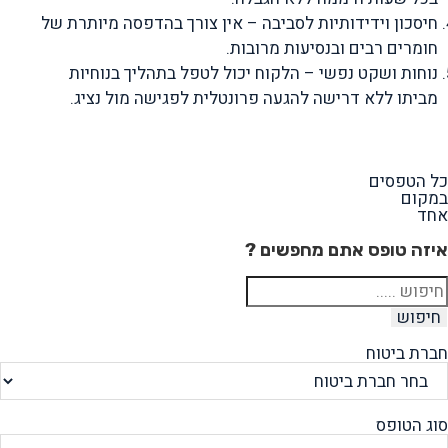
חיסכון וידידותיות לסביבה – אין צורך בהדפסה מיותרת של
חומרים רבים ובנסיעות מרובות.
נוחות ושקט נפשי – הלקוח יכול לטפל בתהליך בנוחיות
מביתו ללא דרישה להגעה פרונטלית לפגישה מול נציג.
כל
הטפסים
ב
מ
ק
ו
ם
אחד
איזה טופס אתם מחפשים ?
חיפוש
חברת ביטוח
סוג הטופס