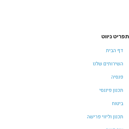
תפריט ניווט
דף הבית
השירותים שלנו
פנסיה
תכנון פיננסי
ביטוח
תכנון וליווי פרישה