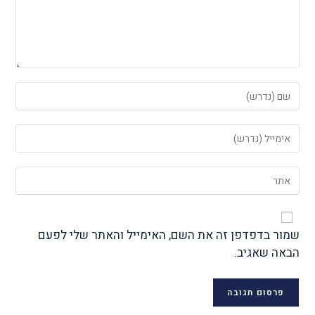
שמור בדפדפן זה את השם, האימייל והאתר שלי לפעם
הבאה שאגיב.