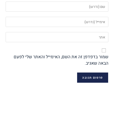
שמור בדפדפן זה את השם, האימייל והאתר שלי לפעם
הבאה שאגיב.