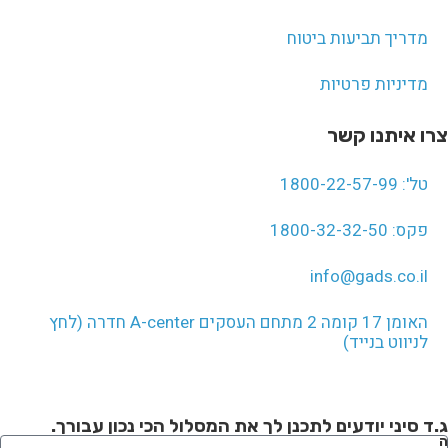
מדריך תביעות ביטוח
מדיניות פרטיות
צרו איתנו קשר
טל': 1800-22-57-99
פקס: 1800-32-32-50
info@gads.co.il
האומן 17 קומה 2 מתחם העסקים A-center חדרה (לחץ
לניווט בנייד)
ג.ד סיני יודעים לתכנן לך את המסלול הכי נכון עבורך.
ה