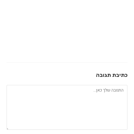
כתיבת תגובה