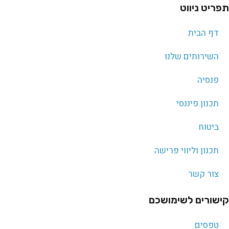
תפריט ניווט
דף הבית
השירותים שלנו
פנסיה
תכנון פיננסי
ביטוח
תכנון וליווי פרישה
צור קשר
קישורים לשימושכם
טפסים