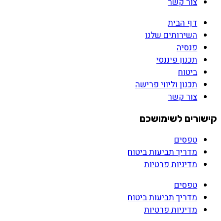
צור קשר
דף הבית
השירותים שלנו
פנסיה
תכנון פיננסי
ביטוח
תכנון וליווי פרישה
צור קשר
קישורים לשימושכם
טפסים
מדריך תביעות ביטוח
מדיניות פרטיות
טפסים
מדריך תביעות ביטוח
מדיניות פרטיות