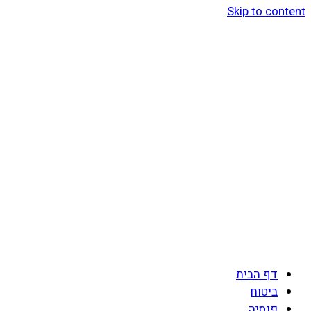
Skip to content
דף הבית
ביטוח
פנסיה