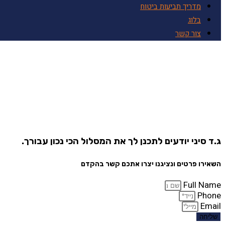
מדריך תביעות ביטוח
בלוג
צור קשר
ג.ד סיני יודעים לתכנן לך את המסלול הכי נכון עבורך.
השאירו פרטים ונציגנו יצרו אתכם קשר בהקדם
Full Name
Phone
Email
שליחה