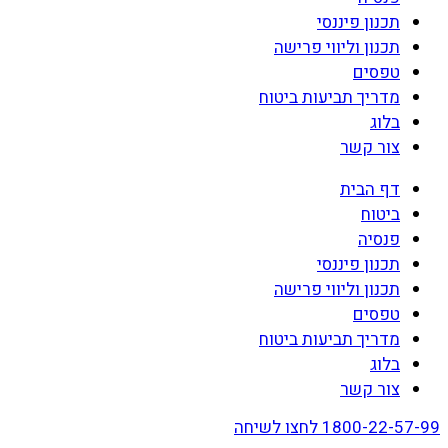
תכנון פיננסי
תכנון וליווי פרישה
טפסים
מדריך תביעות ביטוח
בלוג
צור קשר
דף הבית
ביטוח
פנסיה
תכנון פיננסי
תכנון וליווי פרישה
טפסים
מדריך תביעות ביטוח
בלוג
צור קשר
1800-22-57-99 לחצו לשיחה